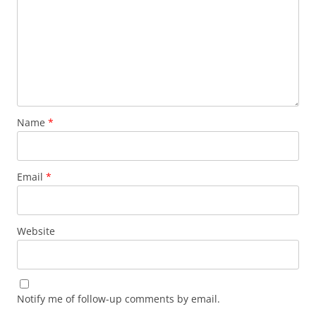
Name
*
Email
*
Website
Notify me of follow-up comments by email.