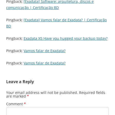
Pingback:
[Exadata] Software: arquitetura, discos e
comunicação | Certificação BD
Pingback:
[Exadata] Vamos falar de Exadata? | Certificação
BD
Pingback:
Exadata X5 Have you hugged your backup today?
Pingback:
Vamos falar de Exadata?
Pingback:
Vamos falar de Exadata?
Leave a Reply
Your email address will not be published.
Required fields
are marked
*
Comment
*