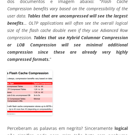
dos documentos e imagem abaixo: “
Flash Cache
Compression benefits vary based on the compressibility of the
user data.
Tables that are uncompressed will see the largest
benefits
… OLTP applications will often see the overall logical
size of the flash cache double even if they use Advanced Row
compression.
Tables that use Hybrid Columnar Compression
or LOB Compression will see minimal additional
compression since these are already very highly
compressed formats.
”
Perceberam as palavras em negrito? Sinceramente
logical