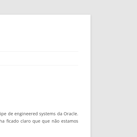
ipe de engineered systems da Oracle.
nha ficado claro que que não estamos