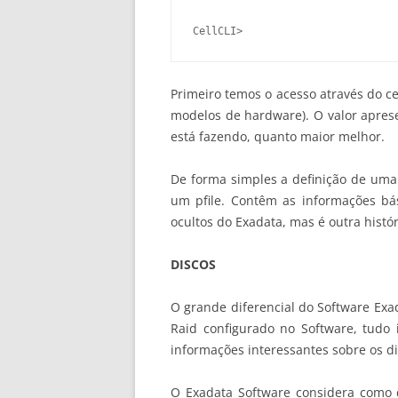
Primeiro temos o acesso através do ce
modelos de hardware). O valor apresen
está fazendo, quanto maior melhor.
De forma simples a definição de uma c
um pfile. Contêm as informações bás
ocultos do Exadata, mas é outra histór
DISCOS
O grande diferencial do Software Exa
Raid configurado no Software, tudo
informações interessantes sobre os di
O Exadata Software considera como 