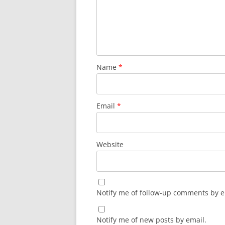
Name
*
Email
*
Website
Notify me of follow-up comments by e
Notify me of new posts by email.