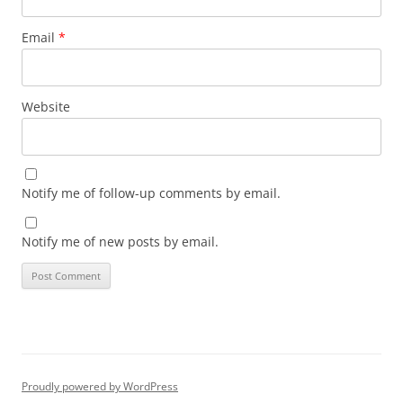
Email
*
Website
Notify me of follow-up comments by email.
Notify me of new posts by email.
Proudly powered by WordPress