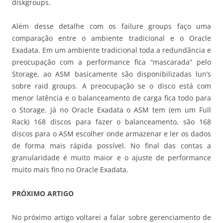
diskgroups.
Além desse detalhe com os failure groups faço uma
comparação entre o ambiente tradicional e o Oracle
Exadata. Em um ambiente tradicional toda a redundância e
preocupação com a performance fica “mascarada” pelo
Storage, ao ASM basicamente são disponibilizadas lun’s
sobre raid groups. A preocupação se o disco está com
menor latência e o balanceamento de carga fica todo para
o Storage. Já no Oracle Exadata o ASM tem (em um Full
Rack) 168 discos para fazer o balanceamento, são 168
discos para o ASM escolher onde armazenar e ler os dados
de forma mais rápida possível. No final das contas a
granularidade é muito maior e o ajuste de performance
muito mais fino no Oracle Exadata.
PRÓXIMO ARTIGO
No próximo artigo voltarei a falar sobre gerenciamento de