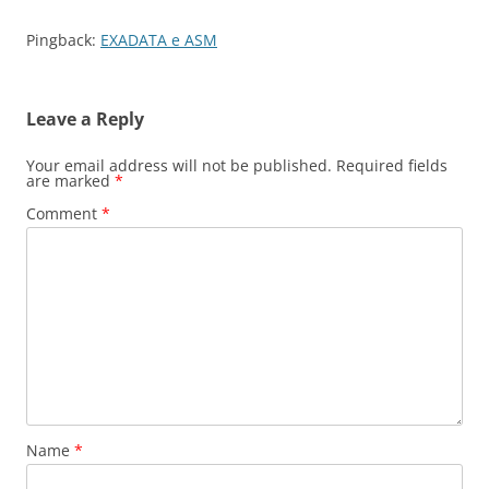
Pingback:
EXADATA e ASM
Leave a Reply
Your email address will not be published.
Required fields
are marked
*
Comment
*
Name
*