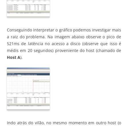
Conseguindo interpretar o gráfico podemos investigar mais
a raiz do problema. Na imagem abaixo observe o pico de
521ms de latência no acesso a disco (observe que isso é
médis em 20 segundos) proveniente do host (chamado de
Host A
).
Indo atrás do vilão, no mesmo momento em outro host (o