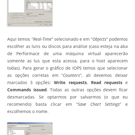
Aqui temos “
Real-Time
” selecionado e em “
Objects
” podemos
escolher as luns ou discos para análise (caso esteja na aba
de Performace de uma máquina virtual aparecerão
somente as lus que esta acessa, para o host aparecem
todas). Para gerar o gráfico de IOPS temos que selecionar
as opções corretas em “
Counters
”, ali devemos deixar
marcados 3 opções:
Write requests
,
Read requests
e
Commands issued
. Todas as outras opções devem ficar
desmarcadas. Se optarmos por salvarmos (o que eu
recomendo) basta clicar em “
Save Chart Settings
” e
escolhemos o nome.