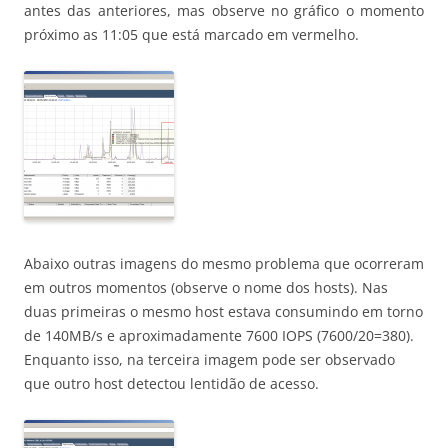
antes das anteriores, mas observe no gráfico o momento
próximo as 11:05 que está marcado em vermelho.
Abaixo outras imagens do mesmo problema que ocorreram
em outros momentos (observe o nome dos hosts). Nas
duas primeiras o mesmo host estava consumindo em torno
de 140MB/s e aproximadamente 7600 IOPS (7600/20=380).
Enquanto isso, na terceira imagem pode ser observado
que outro host detectou lentidão de acesso.