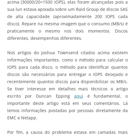
acima (30000/20=1500 IOPS), elas foram alcançadas pois a
sua lun estava apoiada sobre um Raid Group de discos SAS
de alta capacidade (aproximadamente 200 IOPS cada
disco). Repare na mesma imagem que o consumo (MB/s) é
praticamente o mesmo nos dois momentos. Discos
diferentes, desempenhos diferentes.
Nos artigos do Joshua Townsend citados acima existem
informações importantes, como o método para calcular o
IOPS para cada disco, o método para identificar quantos
discos são necessários para entregar o IOPS desejado e
recentemente quantos discos para disponibilizar os MB/s.
Se tiver interesse em detalhes mais técnicos o artigo
escrito por Duncan Epping
aqui
é fundamental, o
importante deste artigo está em seus comentários. Lá
temos informações postadas por pessoas diretamente da
EMC e Netapp.
Por fim, a causa do problema estava em camadas mais