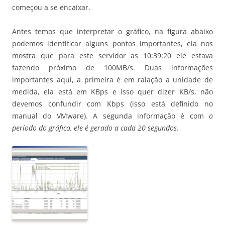
começou a se encaixar.
Antes temos que interpretar o gráfico, na figura abaixo
podemos identificar alguns pontos importantes, ela nos
mostra que para este servidor as 10:39:20 ele estava
fazendo próximo de 100MB/s. Duas informações
importantes aqui, a primeira é em ralação a unidade de
medida, ela está em KBps e isso quer dizer KB/s, não
devemos confundir com Kbps (isso está definido no
manual do VMware). A segunda informação é com
o
período do gráfico, ele é gerado a cada 20 segundos
.