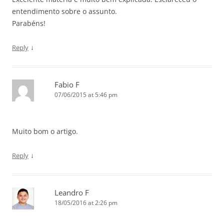
entendimento sobre o assunto.
Parabéns!
↓
Reply
Fabio F
07/06/2015 at 5:46 pm
Muito bom o artigo.
↓
Reply
Leandro F
18/05/2016 at 2:26 pm