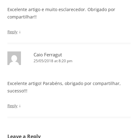
Excelente artigo e muito esclarecedor. Obrigado por
compartilhar!!
↓
Reply
Caio Ferragut
25/05/2018 at 8:20 pm
Excelente artigo! Parabéns, obrigado por compartilhar,
sucesso!!!
↓
Reply
Leave a Reply