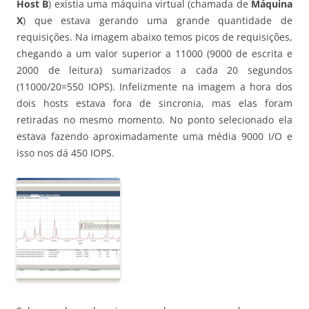
Host B
) existia uma máquina virtual (chamada de
Máquina
X
) que estava gerando uma grande quantidade de
requisições. Na imagem abaixo temos picos de requisições,
chegando a um valor superior a 11000 (9000 de escrita e
2000 de leitura) sumarizados a cada 20 segundos
(11000/20=550 IOPS). Infelizmente na imagem a hora dos
dois hosts estava fora de sincronia, mas elas foram
retiradas no mesmo momento. No ponto selecionado ela
estava fazendo aproximadamente uma média 9000 I/O e
isso nos dá 450 IOPS.