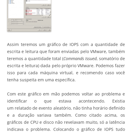
Assim teremos um gráfico de IOPS com a quantidade de
escrita e leitura que foram enviadas pelo VMware, também
teremos a quantidade total (
Commands Issued
, somatório de
escrita e leitura) dada pelo próprio VMware. Podemos fazer
isso para cada máquina virtual, e recomendo caso você
tenha suspeita em uma específica.
Com este gráfico em mão podemos voltar ao problema e
identificar o que estava acontecendo. Existia
um relatado de evento aleatório, não tinha horário definido
e a duração variava também. Como citado acima, os
gráficos de CPU e disco não revelavam muito, só a latência
indicava o problema. Colocando o gráfico de IOPS tudo