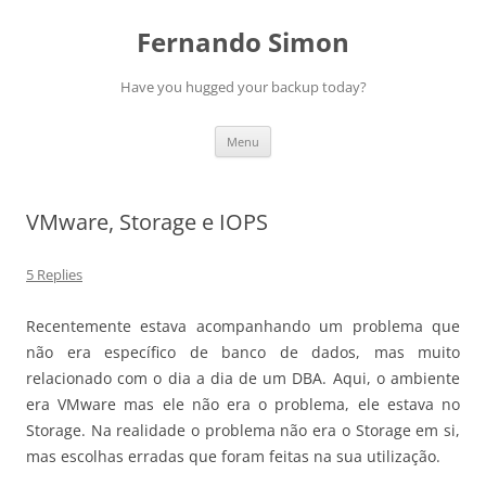
Skip
to
Fernando Simon
content
Have you hugged your backup today?
Menu
VMware, Storage e IOPS
5 Replies
Recentemente estava acompanhando um problema que
não era específico de banco de dados, mas muito
relacionado com o dia a dia de um DBA. Aqui, o ambiente
era VMware mas ele não era o problema, ele estava no
Storage. Na realidade o problema não era o Storage em si,
mas escolhas erradas que foram feitas na sua utilização.