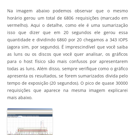
Na imagem abaixo podemos observar que o mesmo
horário gerou um total de 6806 requisições (marcado em
vermelho). Aqui o detalhe, como ele é uma sumarização
isso que dizer que em 20 segundos ele gerou essa
quantidade e dividindo 6860 por 20 chegamos a 343 IOPS
(agora sim, por segundo). É imprescindível que você saiba
as luns ou os discos que você quer analisar, os gráficos
para o host físico são mais confusos por apresentarem
todas as luns. Além disso, sempre verifique como o gráfico
apresenta os resultados, se forem sumarizados divida pelo
tempo de exposição (20 segundos). O pico de quase 30000
requisições que aparece na mesma imagem explicarei
mais abaixo.