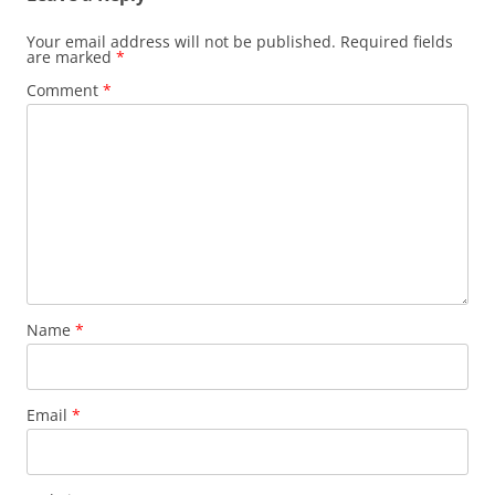
Your email address will not be published.
Required fields
are marked
*
Comment
*
Name
*
Email
*