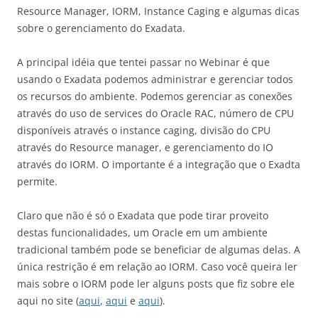
Resource Manager, IORM, Instance Caging e algumas dicas
sobre o gerenciamento do Exadata.
A principal idéia que tentei passar no Webinar é que
usando o Exadata podemos administrar e gerenciar todos
os recursos do ambiente. Podemos gerenciar as conexões
através do uso de services do Oracle RAC, número de CPU
disponíveis através o instance caging, divisão do CPU
através do Resource manager, e gerenciamento do IO
através do IORM. O importante é a integração que o Exadta
permite.
Claro que não é só o Exadata que pode tirar proveito
destas funcionalidades, um Oracle em um ambiente
tradicional também pode se beneficiar de algumas delas. A
única restrição é em relação ao IORM. Caso você queira ler
mais sobre o IORM pode ler alguns posts que fiz sobre ele
aqui no site (
aqui
,
aqui
e
aqui
).