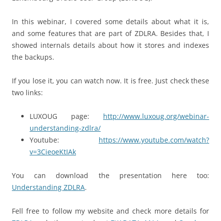
In this webinar, I covered some details about what it is,
and some features that are part of ZDLRA. Besides that, I
showed internals details about how it stores and indexes
the backups.
If you lose it, you can watch now. It is free. Just check these
two links:
LUXOUG page:
http://www.luxoug.org/webinar-
understanding-zdlra/
Youtube:
https://www.youtube.com/watch?
v=3CieoeKtIAk
You can download the presentation here too:
Understanding ZDLRA
.
Fell free to follow my website and check more details for