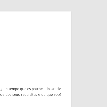
 algum tempo que os patches do Oracle
de dos seus requisitos e do que você