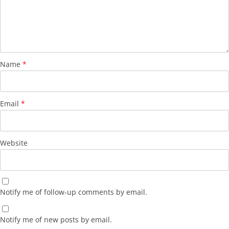
Name
*
Email
*
Website
Notify me of follow-up comments by email.
Notify me of new posts by email.