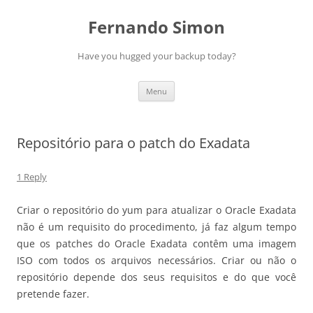
Skip
to
Fernando Simon
content
Have you hugged your backup today?
Menu
Repositório para o patch do Exadata
1 Reply
Criar o repositório do yum para atualizar o Oracle Exadata
não é um requisito do procedimento, já faz algum tempo
que os patches do Oracle Exadata contêm uma imagem
ISO com todos os arquivos necessários. Criar ou não o
repositório depende dos seus requisitos e do que você
pretende fazer.