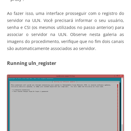
Ao fazer isso, uma interface prosseguir com o registro do
servidor na ULN. Você precisará informar o seu usuário,
senha e CSI (os mesmos utilizados no passo anterior) para
associar o servidor na ULN. Observe nesta galeria as
imagens do procedimento, verifique que no fim dois canais
são automaticamente associados ao servidor.
Running uln_register