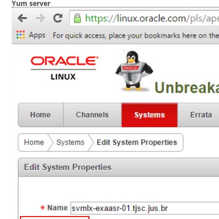
Yum server