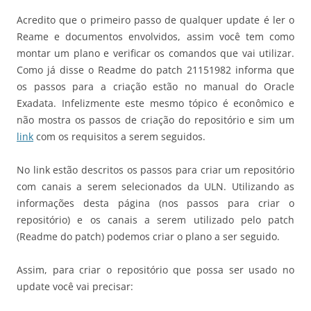
Acredito que o primeiro passo de qualquer update é ler o
Reame e documentos envolvidos, assim você tem como
montar um plano e verificar os comandos que vai utilizar.
Como já disse o Readme do patch 21151982 informa que
os passos para a criação estão no manual do Oracle
Exadata. Infelizmente este mesmo tópico é econômico e
não mostra os passos de criação do repositório e sim um
link
com os requisitos a serem seguidos.
No link estão descritos os passos para criar um repositório
com canais a serem selecionados da ULN. Utilizando as
informações desta página (nos passos para criar o
repositório) e os canais a serem utilizado pelo patch
(Readme do patch) podemos criar o plano a ser seguido.
Assim, para criar o repositório que possa ser usado no
update você vai precisar: