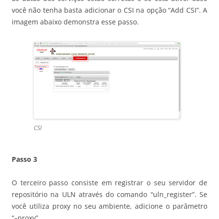
você não tenha basta adicionar o CSI na opção “Add CSI”. A
imagem abaixo demonstra esse passo.
CSI
Passo 3
O terceiro passo consiste em registrar o seu servidor de
repositório na ULN através do comando “uln_register”. Se
você utiliza proxy no seu ambiente, adicione o parâmetro
“–proxy”.