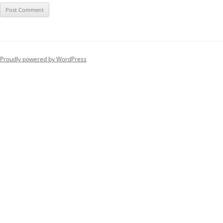
Proudly powered by WordPress