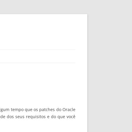
 algum tempo que os patches do Oracle
de dos seus requisitos e do que você