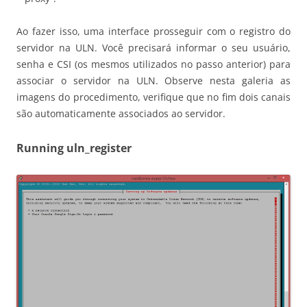
Ao fazer isso, uma interface prosseguir com o registro do
servidor na ULN. Você precisará informar o seu usuário,
senha e CSI (os mesmos utilizados no passo anterior) para
associar o servidor na ULN. Observe nesta galeria as
imagens do procedimento, verifique que no fim dois canais
são automaticamente associados ao servidor.
Running uln_register