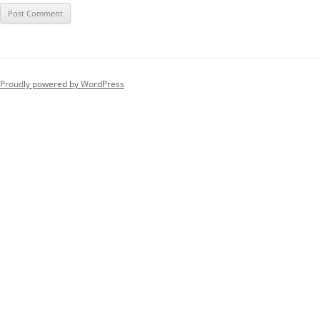
Proudly powered by WordPress