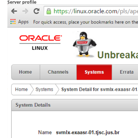
Server profile