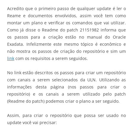
Acredito que o primeiro passo de qualquer update é ler o
Reame e documentos envolvidos, assim você tem como
montar um plano e verificar os comandos que vai utilizar.
Como já disse o Readme do patch 21151982 informa que
os passos para a criação estão no manual do Oracle
Exadata. Infelizmente este mesmo tópico é econômico e
não mostra os passos de criação do repositório e sim um
link
com os requisitos a serem seguidos.
No link estão descritos os passos para criar um repositório
com canais a serem selecionados da ULN. Utilizando as
informações desta página (nos passos para criar o
repositório) e os canais a serem utilizado pelo patch
(Readme do patch) podemos criar o plano a ser seguido.
Assim, para criar o repositório que possa ser usado no
update você vai precisar: