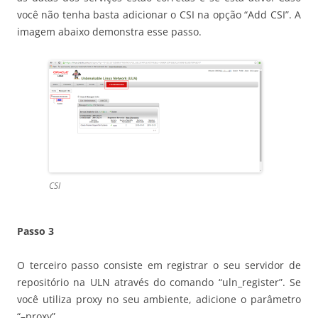
você não tenha basta adicionar o CSI na opção “Add CSI”. A
imagem abaixo demonstra esse passo.
CSI
Passo 3
O terceiro passo consiste em registrar o seu servidor de
repositório na ULN através do comando “uln_register”. Se
você utiliza proxy no seu ambiente, adicione o parâmetro
“–proxy”.