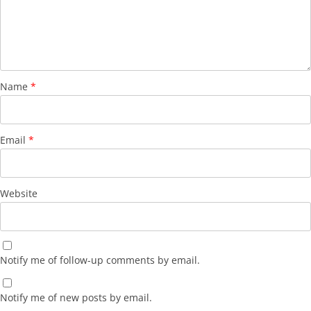
Name
*
Email
*
Website
Notify me of follow-up comments by email.
Notify me of new posts by email.