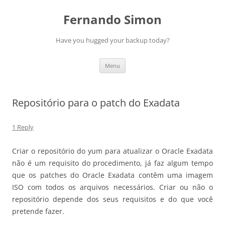
Skip
to
Fernando Simon
content
Have you hugged your backup today?
Menu
Repositório para o patch do Exadata
1 Reply
Criar o repositório do yum para atualizar o Oracle Exadata
não é um requisito do procedimento, já faz algum tempo
que os patches do Oracle Exadata contêm uma imagem
ISO com todos os arquivos necessários. Criar ou não o
repositório depende dos seus requisitos e do que você
pretende fazer.