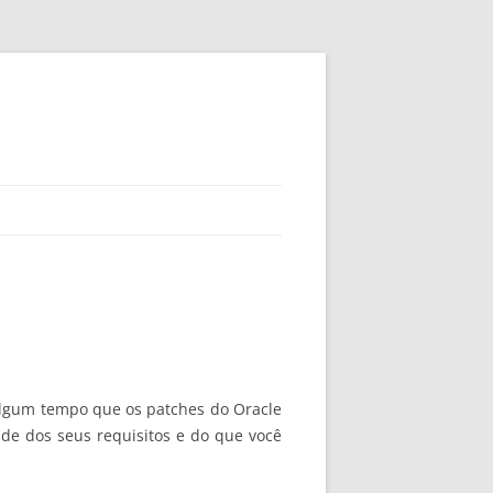
 algum tempo que os patches do Oracle
de dos seus requisitos e do que você